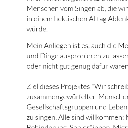
Menschen vom Singen ab, die wir
in einem hektischen Alltag Ablen
würde.
Mein Anliegen ist es, auch die Me
und Dinge ausprobieren zu lassen
oder nicht gut genug dafür wären
Ziel dieses Projektes "Wir schrei
zusammengewürfelten Menschen 
Gesellschaftsgruppen und Leben
zu singen. Alle sind willkommen:
Behinderung, Senior*innen, Migr