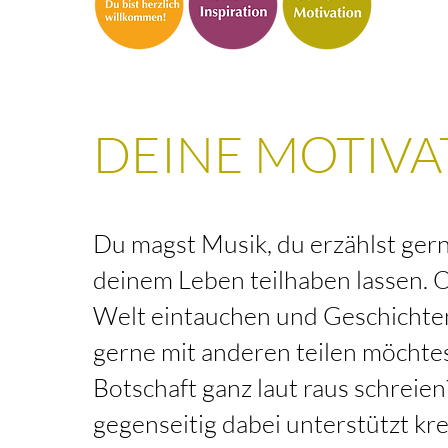
DEINE MOTIVA
Du magst Musik, du erzählst ger
deinem Leben teilhaben lassen. 
Welt eintauchen und Geschichten
gerne mit anderen teilen möchtes
Botschaft ganz laut raus schreien
gegenseitig dabei unterstützt kre