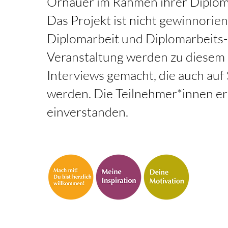
Ornauer im Rahmen ihrer Diploma
Das Projekt ist nicht gewinnorien
Diplomarbeit und Diplomarbeits
Veranstaltung werden zu diesem
Interviews gemacht, die auch auf
werden. Die Teilnehmer*innen er
einverstanden.