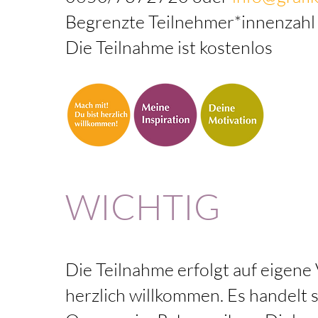
Begrenzte Teilnehmer*innenzahl
Die Teilnahme ist kostenlos
WICHTIG
Die Teilnahme erfolgt auf eigen
herzlich willkommen. Es handelt s