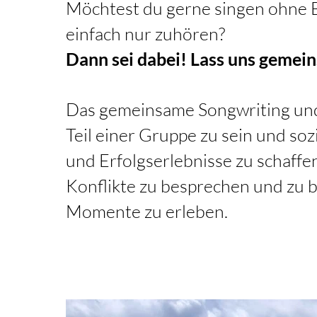
Möchtest du gerne singen ohne B
einfach nur zuhören?
Dann sei dabei! Lass uns gemei
Das gemeinsame Songwriting und
Teil einer Gruppe zu sein und so
und Erfolgserlebnisse zu schaffe
Konflikte zu besprechen und zu b
Momente zu erleben.