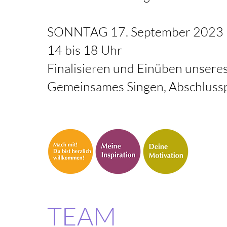
SONNTAG 17. September 2023
14 bis 18 Uhr
Finalisieren und E
inüben unsere
Gemeinsames Singen, Abschlussp
TEAM