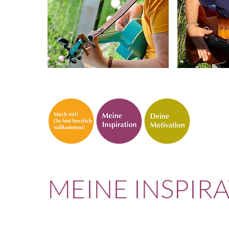
MEINE INSPIR