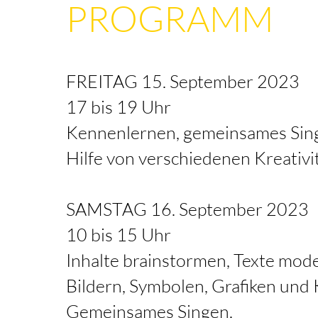
PROGRAMM
FREITAG 15. September 2023
17 bis 19 Uhr​
Kennenlernen, gemeinsames Sing
Hilfe von verschiedenen Kreativi
SAMSTAG 16. Se
ptember 2023
10 bis 15 Uhr
Inhalte brainstormen, Texte mode
Bildern, Symbolen, Grafiken und 
Gemeinsames Singen.