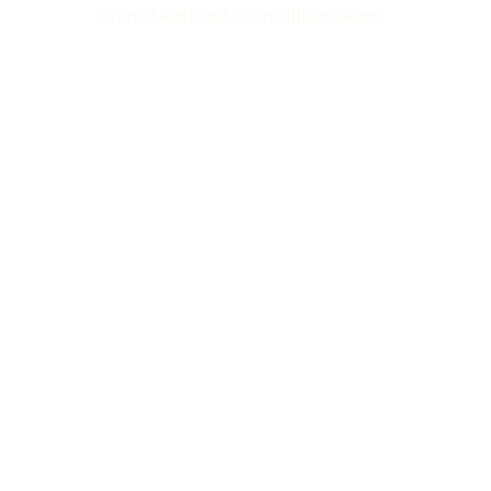
www.facebook.com/ulli.ornauer