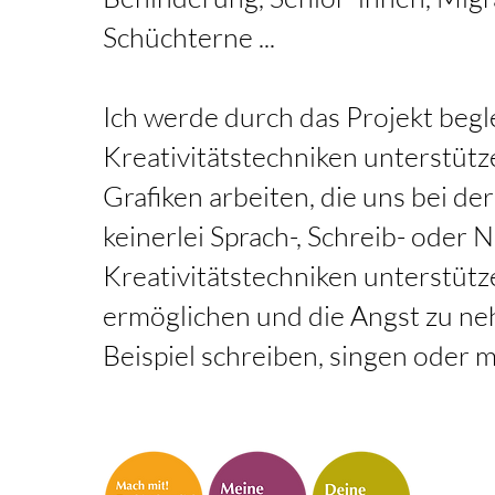
Schüchterne ...
Ich werde durch das Projekt begl
Kreativitätstechniken unterstüt
Grafiken arbeiten, die uns bei 
keinerlei
Sprach-, Schreib- oder 
Kreativitätstechniken unterstütze
ermöglichen und die Angst zu ne
Beispiel schreiben, singen oder